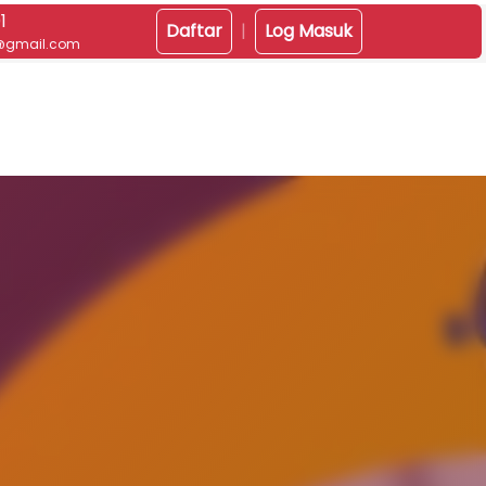
1
Daftar
|
Log Masuk
h@gmail.com