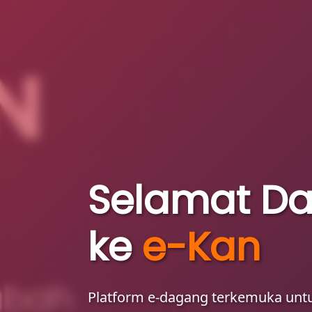
Selamat D
ke
e-Kan
Platform e-dagang terkemuka un